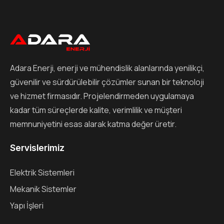
Adara Enerji, enerji ve mühendislik alanlarında yenilikçi,
güvenilir ve sürdürülebilir çözümler sunan bir teknoloji
ve hizmet firmasıdır. Projelendirmeden uygulamaya
kadar tüm süreçlerde kalite, verimlilik ve müşteri
memnuniyetini esas alarak katma değer üretir.
Servislerimiz
Elektrik Sistemleri
Mekanik Sistemler
Yapı İşleri