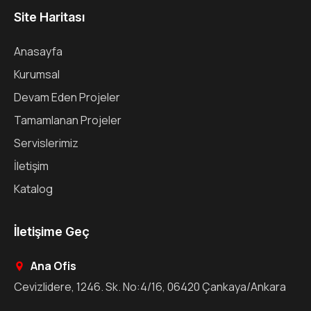
Site Haritası
Anasayfa
Kurumsal
Devam Eden Projeler
Tamamlanan Projeler
Servislerimiz
İletişim
Katalog
İletişime Geç
Ana Ofis
Cevizlidere, 1246. Sk. No:4/16, 06420 Çankaya/Ankara